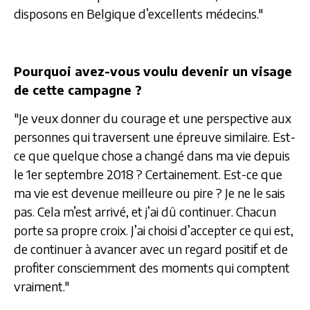
disposons en Belgique d’excellents médecins."
Pourquoi avez-vous voulu devenir un visage
de cette campagne ?
"Je veux donner du courage et une perspective aux
personnes qui traversent une épreuve similaire. Est-
ce que quelque chose a changé dans ma vie depuis
le 1er septembre 2018 ? Certainement. Est-ce que
ma vie est devenue meilleure ou pire ? Je ne le sais
pas. Cela m’est arrivé, et j’ai dû continuer. Chacun
porte sa propre croix. J’ai choisi d’accepter ce qui est,
de continuer à avancer avec un regard positif et de
profiter consciemment des moments qui comptent
vraiment."