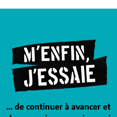
… de continuer à avancer et