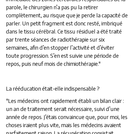
parole, le chirurgien n’a pas pu la retirer
complètement, au risque que je perde la capacité de
parler. Un petit fragment est donc resté, imbriqué
dans le tissu cérébral. Ce tissu résiduel a été traité
par trente séances de radiothérapie sur six
semaines, afin d’en stopper l’activité et d’éviter
toute progression. S’en est suivie une période de
repos, puis neuf mois de chimiothérapie."
La rééducation était-elle indispensable ?
"Les médecins ont rapidement établi un bilan clair :
un an de traitement serait nécessaire, suivi d’une
année de repos. J’étais convaincue que, pour moi, les
choses iraient plus vite, mais les médecins avaient
parfaitement raison. La récupération consistait