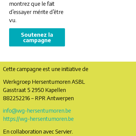
montrez que le fait
d’essayer mérite d’être
vu.
Soutenez la
campagne
Cette campagne est une initiative de
Werkgroep Hersentumoren ASBL
Gasstraat 5 2950 Kapellen
882252216 – RPR Antwerpen
info@wg-hersentumoren.be
https://wg-hersentumoren.be
En collaboration avec Servier.