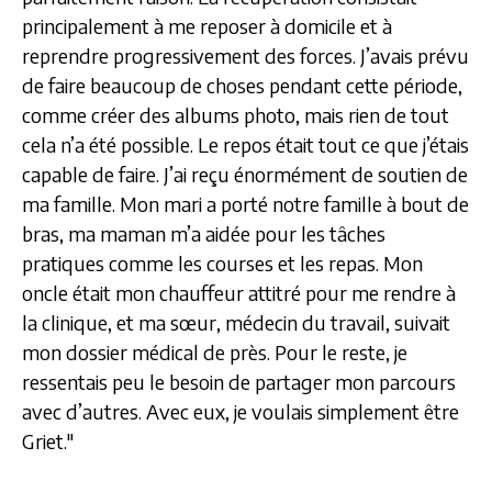
principalement à me reposer à domicile et à
reprendre progressivement des forces. J’avais prévu
de faire beaucoup de choses pendant cette période,
comme créer des albums photo, mais rien de tout
cela n’a été possible. Le repos était tout ce que j’étais
capable de faire. J’ai reçu énormément de soutien de
ma famille. Mon mari a porté notre famille à bout de
bras, ma maman m’a aidée pour les tâches
pratiques comme les courses et les repas. Mon
oncle était mon chauffeur attitré pour me rendre à
la clinique, et ma sœur, médecin du travail, suivait
mon dossier médical de près. Pour le reste, je
ressentais peu le besoin de partager mon parcours
avec d’autres. Avec eux, je voulais simplement être
Griet."