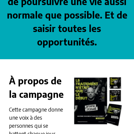
de poursuivre une vie aussi
normale que possible. Et de
saisir toutes les
opportunités.
À propos de
la campagne
Cette campagne donne
une voix à des
personnes qui se
battent chaque jour