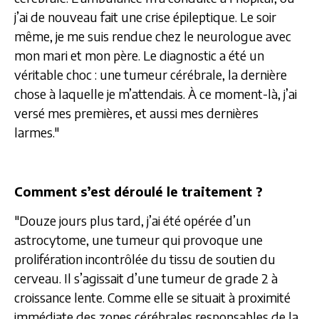
j’ai de nouveau fait une crise épileptique. Le soir
même, je me suis rendue chez le neurologue avec
mon mari et mon père. Le diagnostic a été un
véritable choc : une tumeur cérébrale, la dernière
chose à laquelle je m’attendais. À ce moment-là, j’ai
versé mes premières, et aussi mes dernières
larmes."
Comment s’est déroulé le traitement ?
"Douze jours plus tard, j’ai été opérée d’un
astrocytome, une tumeur qui provoque une
prolifération incontrôlée du tissu de soutien du
cerveau. Il s’agissait d’une tumeur de grade 2 à
croissance lente. Comme elle se situait à proximité
immédiate des zones cérébrales responsables de la