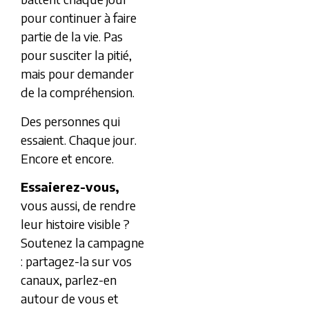
pour continuer à faire
partie de la vie. Pas
pour susciter la pitié,
mais pour demander
de la compréhension.
Des personnes qui
essaient. Chaque jour.
Encore et encore.
Essaierez-vous,
vous aussi, de rendre
leur histoire visible ?
Soutenez la campagne
: partagez-la sur vos
canaux, parlez-en
autour de vous et