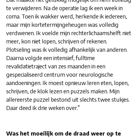
te verwijderen. Na de operatie lag ik een week in
coma. Toen ik wakker werd, herkende ik iedereen,
maar mijn kortetermijngeheugen was volledig
verdwenen. Ik voelde mijn rechterlichaamshelft niet
meer, kon niet lopen, schrijven of rekenen.
Plotseling was ik volledig afhankelijk van anderen.
Daarna volgde een intensief, fulltime
revalidatietraject van zes maanden in een
gespecialiseerd centrum voor neurologische
aandoeningen. Ik moest opnieuw leren eten, lopen,
schrijven, de klok lezen en puzzels maken. Mijn
allereerste puzzel bestond uit slechts twee stukjes.
Daar deed ik drie weken over.”
Was het moeilijk om de draad weer op te