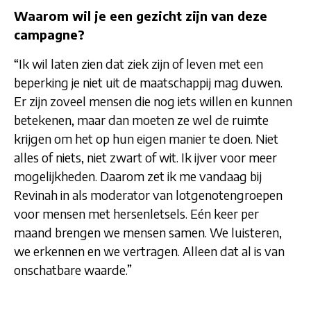
Waarom wil je een gezicht zijn van deze
campagne?
“Ik wil laten zien dat ziek zijn of leven met een
beperking je niet uit de maatschappij mag duwen.
Er zijn zoveel mensen die nog iets willen en kunnen
betekenen, maar dan moeten ze wel de ruimte
krijgen om het op hun eigen manier te doen. Niet
alles of niets, niet zwart of wit. Ik ijver voor meer
mogelijkheden. Daarom zet ik me vandaag bij
Revinah in als moderator van lotgenotengroepen
voor mensen met hersenletsels. Eén keer per
maand brengen we mensen samen. We luisteren,
we erkennen en we vertragen. Alleen dat al is van
onschatbare waarde.”