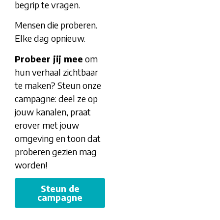
begrip te vragen.
Mensen die proberen.
Elke dag opnieuw.
Probeer jij mee
om
hun verhaal zichtbaar
te maken? Steun onze
campagne: deel ze op
jouw kanalen, praat
erover met jouw
omgeving en toon dat
proberen gezien mag
worden!
Steun de
campagne