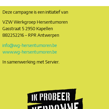
Deze campagne is een initiatief van
VZW Werkgroep Hersentumoren
Gasstraat 5 2950 Kapellen
882252216 – RPR Antwerpen
info@wg-hersentumoren.be
www.wg-hersentumoren.be
In samenwerking met Servier.