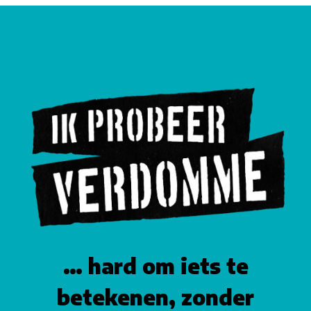
… hard om iets te
betekenen, zonder