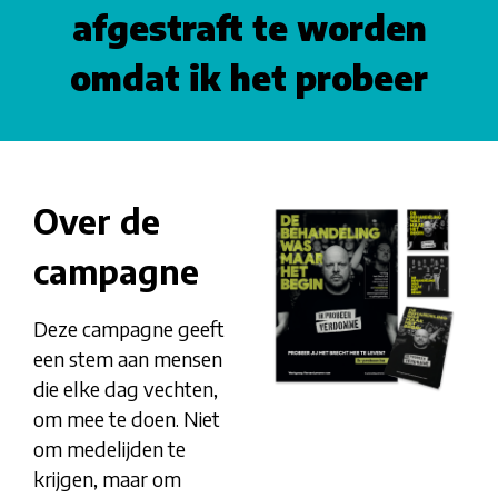
afgestraft te worden
omdat ik het probeer
Over de
campagne
Deze campagne geeft
een stem aan mensen
die elke dag vechten,
om mee te doen. Niet
om medelijden te
krijgen, maar om