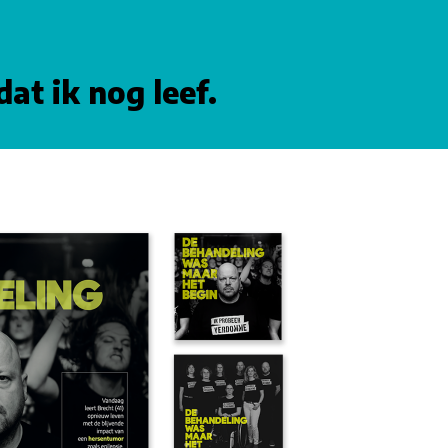
dat ik nog leef.